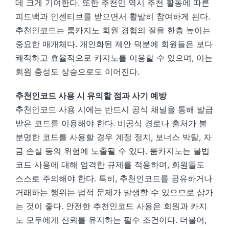
데 크게 기여한다. 또한 추천인 역시 추천 활동에 따른
피드백과 인센티브를 받으면서 활발히 참여하게 된다.
추천인코드는 룸카지노 회원 경험의 질을 한층 높이는
중요한 매개체다. 개인화된 제안 덕분에 회원들은 보다
쾌적하고 효율적으로 카지노를 이용할 수 있으며, 이는
회원 충성도 상승으로도 이어진다.
추천인코드 사용 시 유의할 점과 사기 예방
추천인코드 사용 시에는 반드시 공식 채널을 통해 발급
받은 코드를 이용해야 한다. 비공식 경로나 출처가 불
분명한 코드를 사용할 경우 계정 정지, 보너스 박탈, 자
금 손실 등의 위험에 노출될 수 있다. 룸카지노는 불법
코드 사용에 대해 엄격한 규제를 적용하며, 회원들도
스스로 주의해야 한다. 특히, 추천인코드를 공유하거나
거래하는 행위는 법적 문제가 발생할 수 있으므로 삼가
는 것이 좋다. 안전한 추천인코드 사용은 회원과 카지
노 모두에게 신뢰를 유지하는 필수 조건이다. 더불어,