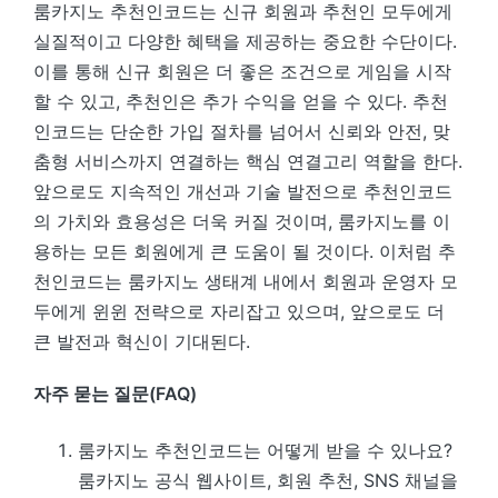
룸카지노 추천인코드는 신규 회원과 추천인 모두에게
실질적이고 다양한 혜택을 제공하는 중요한 수단이다.
이를 통해 신규 회원은 더 좋은 조건으로 게임을 시작
할 수 있고, 추천인은 추가 수익을 얻을 수 있다. 추천
인코드는 단순한 가입 절차를 넘어서 신뢰와 안전, 맞
춤형 서비스까지 연결하는 핵심 연결고리 역할을 한다.
앞으로도 지속적인 개선과 기술 발전으로 추천인코드
의 가치와 효용성은 더욱 커질 것이며, 룸카지노를 이
용하는 모든 회원에게 큰 도움이 될 것이다. 이처럼 추
천인코드는 룸카지노 생태계 내에서 회원과 운영자 모
두에게 윈윈 전략으로 자리잡고 있으며, 앞으로도 더
큰 발전과 혁신이 기대된다.
자주 묻는 질문(FAQ)
룸카지노 추천인코드는 어떻게 받을 수 있나요?
룸카지노 공식 웹사이트, 회원 추천, SNS 채널을