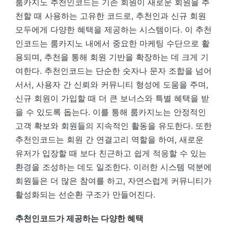
룸카지노 추천인코드는 기존 회원이 새로운 회원을 추
천할 때 사용하는 고유한 코드로, 추천인과 신규 회원
모두에게 다양한 혜택을 제공하는 시스템이다. 이 추천
인코드는 룸카지노 내에서 중요한 마케팅 수단으로 활
용되며, 추천을 통해 회원 기반을 확장하는 데 크게 기
여한다. 추천인코드는 단순한 숫자나 문자 조합을 넘어
서서, 사용자 간 신뢰와 커뮤니티 형성에 도움을 주며,
신규 회원이 가입할 때 더 큰 보너스와 특별 혜택을 받
을 수 있도록 돕는다. 이를 통해 룸카지노는 안정적인
고객 확보와 회원들의 지속적인 활동을 유도한다. 또한
추천인코드는 회원 간 연결고리 역할을 하여, 새로운
유저가 입장할 때 보다 친근하고 쉽게 적응할 수 있는
환경을 조성하는 데도 일조한다. 이러한 시스템 덕분에
회원들은 더 많은 참여를 하고, 자연스럽게 커뮤니티가
활성화되는 선순환 구조가 만들어진다.
추천인코드가 제공하는 다양한 혜택