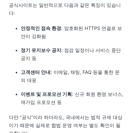
공식사이트는 일반적으로 다음과 같은 특징이 있습니
다:
안정적인 접속 환경:
암호화된 HTTPS 연결로 보
안이 강화됨
정기 유지보수 공지:
점검 일정이나 서비스 중단
공지 등
고객센터 안내:
이메일, 채팅, FAQ 등을 통한 문
의 대응
이벤트 및 프로모션 기획:
신규 회원 환영 보너스,
재가입 프로모션 등
다만 “공식”이라 하더라도, 국내에서는 법적 규제 대상
이기 때문에 실제로 합법 운영 여부는 별도 확인이 필