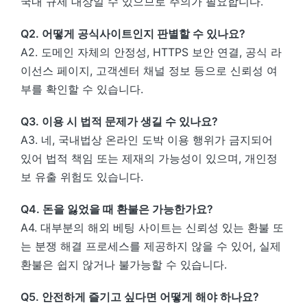
국내 규제 대상일 수 있으므로 주의가 필요합니다.
Q2. 어떻게 공식사이트인지 판별할 수 있나요?
A2. 도메인 자체의 안정성, HTTPS 보안 연결, 공식 라
이선스 페이지, 고객센터 채널 정보 등으로 신뢰성 여
부를 확인할 수 있습니다.
Q3. 이용 시 법적 문제가 생길 수 있나요?
A3. 네, 국내법상 온라인 도박 이용 행위가 금지되어
있어 법적 책임 또는 제재의 가능성이 있으며, 개인정
보 유출 위험도 있습니다.
Q4. 돈을 잃었을 때 환불은 가능한가요?
A4. 대부분의 해외 베팅 사이트는 신뢰성 있는 환불 또
는 분쟁 해결 프로세스를 제공하지 않을 수 있어, 실제
환불은 쉽지 않거나 불가능할 수 있습니다.
Q5. 안전하게 즐기고 싶다면 어떻게 해야 하나요?