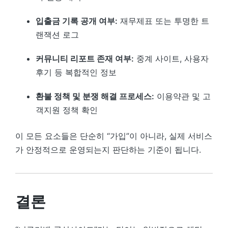
입출금 기록 공개 여부:
재무제표 또는 투명한 트
랜잭션 로그
커뮤니티 리포트 존재 여부:
중계 사이트, 사용자
후기 등 복합적인 정보
환불 정책 및 분쟁 해결 프로세스:
이용약관 및 고
객지원 정책 확인
이 모든 요소들은 단순히 “가입”이 아니라, 실제 서비스
가 안정적으로 운영되는지 판단하는 기준이 됩니다.
결론