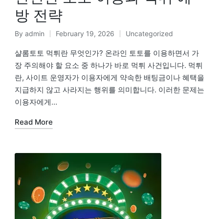
방 전략
By
admin
February 19, 2026
Uncategorized
Posted
Posted
by
in
샬롬토토 먹튀란 무엇인가? 온라인 토토를 이용하면서 가
장 주의해야 할 요소 중 하나가 바로 먹튀 사건입니다. 먹튀
란, 사이트 운영자가 이용자에게 약속한 배팅금이나 혜택을
지급하지 않고 사라지는 행위를 의미합니다. 이러한 문제는
이용자에게…
Read More