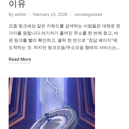
이유
By
admin
February 23, 2026
Uncategorized
Posted
Posted
by
in
요즘 링크세상 같은 키워드를 검색하는 사람들은 대체로 한
가지를 원합니다.여기저기 흩어진 주소를 한 번에 찾고, 바
뀐 링크를 빨리 확인하고, 클릭 한 번으로 “정답 페이지”에
도착하는 것. 하지만 링크모음/주소모음 형태의 서비스는…
Read More