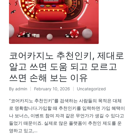
코어카지노 추천인키, 제대로
알고 쓰면 도움 되고 모르고
쓰면 손해 보는 이유
By
admin
February 10, 2026
Uncategorized
Posted
Posted
by
in
“코어카지노 추천인키”를 검색하는 사람들의 목적은 대체
로 명확합니다.가입할 때 추천인키를 입력하면 가입 혜택이
나 보너스, 이벤트 참여 자격 같은 무언가가 생길 수 있다고
들었기 때문이죠. 실제로 많은 플랫폼이 추천인 제도를 운
영하고 있고,…