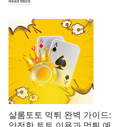
Read More
샬롬토토 먹튀 완벽 가이드:
안전한 토토 이용과 먹튀 예