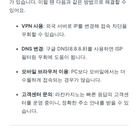
가 있습니다. 이럴 땐 다음과 같은 방법으로 해결할 수
있어요.
VPN 사용
: 외국 서버로 IP를 변경해 접속 차단을
우회할 수 있습니다.
DNS 변경
: 구글 DNS(8.8.8.8)를 사용하면 ISP
필터링 우회에 도움이 됩니다.
모바일 브라우저 이용
: PC보다 모바일에서는 더
수월하게 접속되는 경우가 많습니다.
고객센터 문의
: 라칸카지노는 빠른 응답의 고객센
터를 운영 중이니, 정확한 주소 안내를 받을 수 있
습니다.