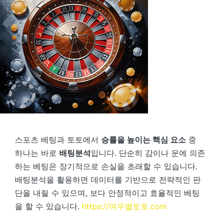
스포츠 베팅과 토토에서
승률을 높이는 핵심 요소
중
하나는 바로
배팅분석
입니다. 단순히 감이나 운에 의존
하는 베팅은 장기적으로 손실을 초래할 수 있습니다.
배팅분석을 활용하면 데이터를 기반으로 전략적인 판
단을 내릴 수 있으며, 보다 안정적이고 효율적인 베팅
을 할 수 있습니다.
https://여우별토토.com