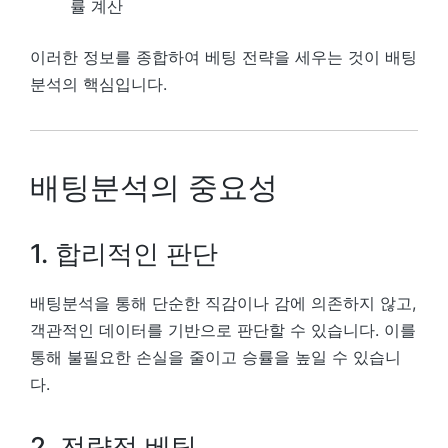
률 계산
이러한 정보를 종합하여 베팅 전략을 세우는 것이 배팅
분석의 핵심입니다.
배팅분석의 중요성
1. 합리적인 판단
배팅분석을 통해 단순한 직감이나 감에 의존하지 않고,
객관적인 데이터를 기반으로 판단할 수 있습니다. 이를
통해 불필요한 손실을 줄이고 승률을 높일 수 있습니
다.
2. 전략적 베팅