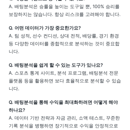
A. 배팅분석은 승률을 높이는 도구일 뿐, 100% 승리를
보장하지는 않습니다. 항상 리스크를 고려해야 합니다.
Q. 어떤 데이터가 가장 중요한가요?
A. 팀 성적, 선수 컨디션, 상대 전적, 배당률, 경기 환경
등 다양한 데이터를 종합적으로 분석하는 것이 중요합
니다.
Q. 배팅분석을 쉽게 할 수 있는 도구가 있나요?
A. 스포츠 통계 사이트, 분석 프로그램, 배팅분석 전문
플랫폼 등을 활용하면 보다 효율적으로 분석할 수 있습
니다.
Q. 배팅분석을 통해 수익을 최대화하려면 어떻게 해야
하나요?
A. 데이터 기반 전략과 자금 관리, 소액 테스트, 꾸준한
기록 분석을 병행하면 장기적으로 수익을 안정적으로