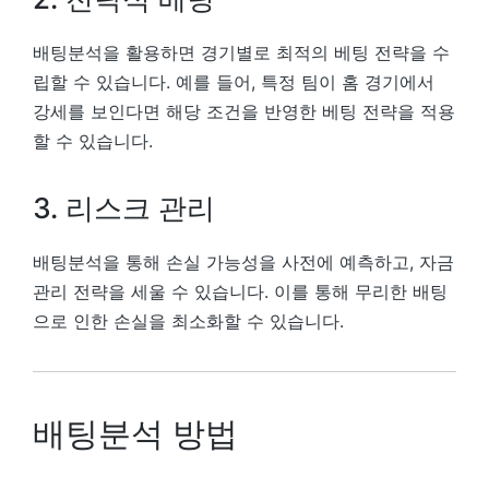
배팅분석을 활용하면 경기별로 최적의 베팅 전략을 수
립할 수 있습니다. 예를 들어, 특정 팀이 홈 경기에서
강세를 보인다면 해당 조건을 반영한 베팅 전략을 적용
할 수 있습니다.
3. 리스크 관리
배팅분석을 통해 손실 가능성을 사전에 예측하고, 자금
관리 전략을 세울 수 있습니다. 이를 통해 무리한 배팅
으로 인한 손실을 최소화할 수 있습니다.
배팅분석 방법