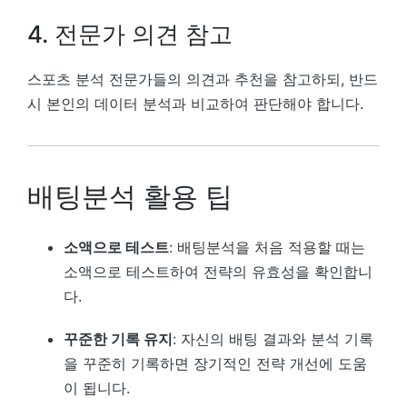
4. 전문가 의견 참고
스포츠 분석 전문가들의 의견과 추천을 참고하되, 반드
시 본인의 데이터 분석과 비교하여 판단해야 합니다.
배팅분석 활용 팁
소액으로 테스트
: 배팅분석을 처음 적용할 때는
소액으로 테스트하여 전략의 유효성을 확인합니
다.
꾸준한 기록 유지
: 자신의 배팅 결과와 분석 기록
을 꾸준히 기록하면 장기적인 전략 개선에 도움
이 됩니다.