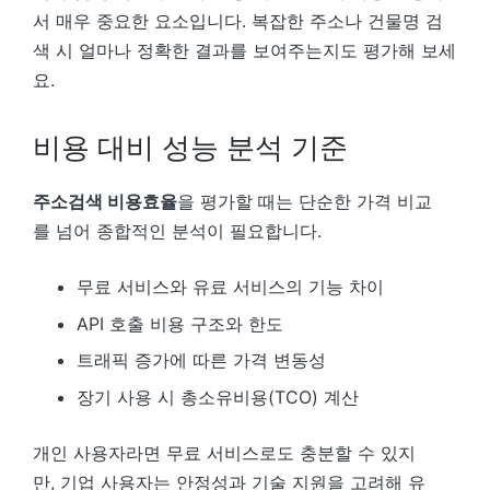
서 매우 중요한 요소입니다. 복잡한 주소나 건물명 검
색 시 얼마나 정확한 결과를 보여주는지도 평가해 보세
요.
비용 대비 성능 분석 기준
주소검색 비용효율
을 평가할 때는 단순한 가격 비교
를 넘어 종합적인 분석이 필요합니다.
무료 서비스와 유료 서비스의 기능 차이
API 호출 비용 구조와 한도
트래픽 증가에 따른 가격 변동성
장기 사용 시 총소유비용(TCO) 계산
개인 사용자라면 무료 서비스로도 충분할 수 있지
만, 기업 사용자는 안정성과 기술 지원을 고려해 유