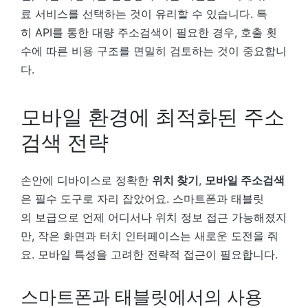
료 서비스를 선택하는 것이 유리할 수 있습니다. 특
히 API를 통한 대량 주소검색이 필요한 경우, 호출 횟
수에 따른 비용 구조를 면밀히 검토하는 것이 중요합니
다.
모바일 환경에 최적화된 주소
검색 전략
손안에 디바이스로 정확한
위치 찾기
,
모바일 주소검색
은 필수 도구로 자리 잡았어요. 스마트폰과 태블릿
의 보급으로 언제 어디서나 위치 정보 접근 가능해졌지
만, 작은 화면과 터치 인터페이스는 새로운 도전을 줘
요. 모바일 특성을 고려한 전략적 접근이 필요합니다.
스마트폰과 태블릿에서의 사용