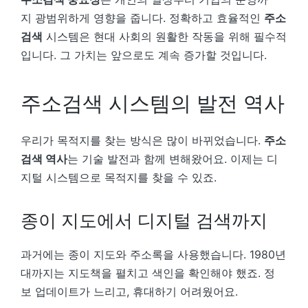
지 광범위하게 영향을 줍니다. 정확하고 효율적인
주소
검색
시스템은 현대 사회의 원활한 작동을 위해 필수적
입니다. 그 가치는 앞으로도 계속 증가할 것입니다.
주소검색 시스템의 발전 역사
우리가 목적지를 찾는 방식은 많이 바뀌었습니다.
주소
검색 역사
는 기술 발전과 함께 변해왔어요. 이제는 디
지털 시스템으로 목적지를 찾을 수 있죠.
종이 지도에서 디지털 검색까지
과거에는 종이 지도와 주소록을 사용했습니다. 1980년
대까지는 지도책을 펼치고 색인을 확인해야 했죠. 정
보 업데이트가 느리고, 휴대하기 어려웠어요.