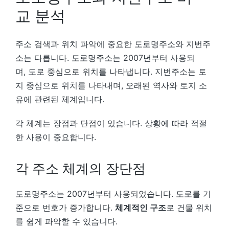
교 분석
주소 검색과 위치 파악에 중요한 도로명주소와 지번주
소는 다릅니다. 도로명주소는 2007년부터 사용되
며, 도로 중심으로 위치를 나타냅니다. 지번주소는 토
지 중심으로 위치를 나타내며, 오래된 역사와 토지 소
유에 관련된 체계입니다.
각 체계는 장점과 단점이 있습니다. 상황에 따라 적절
한 사용이 중요합니다.
각 주소 체계의 장단점
도로명주소는 2007년부터 사용되었습니다. 도로를 기
준으로 번호가 증가합니다.
체계적인 구조
로 건물 위치
를 쉽게 파악할 수 있습니다.