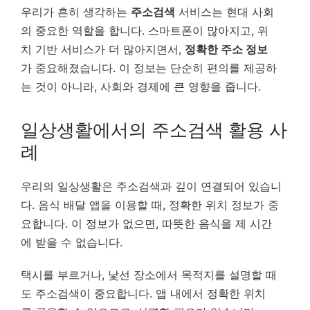
우리가 흔히 생각하는
주소검색
서비스는 현대 사회
의 중요한 역할을 합니다. 스마트폰이 많아지고, 위
치 기반 서비스가 더 많아지면서,
정확한 주소 정보
가 중요해졌습니다. 이 정보는 단순히 편의를 제공하
는 것이 아니라, 사회와 경제에 큰 영향을 줍니다.
일상생활에서의 주소검색 활용 사
례
우리의 일상생활은 주소검색과 깊이 연결되어 있습니
다. 음식 배달 앱을 이용할 때, 정확한 위치 정보가 중
요합니다. 이 정보가 없으면, 따뜻한 음식을 제 시간
에 받을 수 없습니다.
택시를 부르거나, 낯선 장소에서 목적지를 설명할 때
도 주소검색이 중요합니다. 앱 내에서 정확한 위치