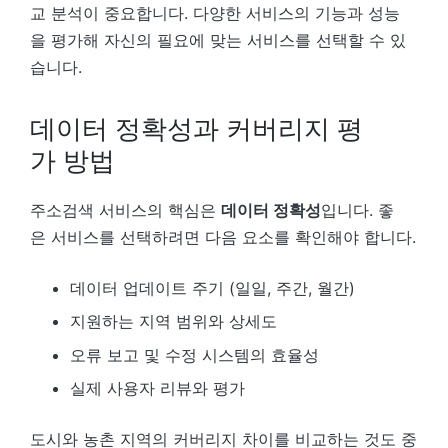
교 분석이 중요합니다. 다양한 서비스의 기능과 성능
을 평가해 자신의 필요에 맞는 서비스를 선택할 수 있
습니다.
데이터 정확성과 커버리지 평
가 방법
주소검색 서비스의 핵심은
데이터 정확성
입니다. 좋
은 서비스를 선택하려면 다음 요소를 확인해야 합니다.
데이터 업데이트 주기 (일일, 주간, 월간)
지원하는 지역 범위와 상세도
오류 보고 및 수정 시스템의 효율성
실제 사용자 리뷰와 평가
도시와 농촌 지역의 커버리지 차이를 비교하는 것도 중