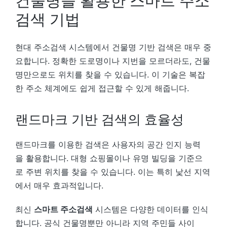
건물명을 활용한 스마트 주소
검색 기법
현대 주소검색 시스템에서 건물명 기반 검색은 매우 중
요합니다. 정확한 도로명이나 지번을 모르더라도, 건물
명만으로도 위치를 찾을 수 있습니다. 이 기술은 복잡
한 주소 체계에도 쉽게 접근할 수 있게 해줍니다.
랜드마크 기반 검색의 효율성
랜드마크를 이용한 검색은 사용자의 공간 인지 능력
을 활용합니다. 대형 쇼핑몰이나 유명 빌딩을 기준으
로 주변 위치를 찾을 수 있습니다. 이는 특히 낯선 지역
에서 매우 효과적입니다.
최신
스마트 주소검색
시스템은 다양한 데이터를 인식
합니다. 공식 건물명뿐만 아니라 지역 주민들 사이