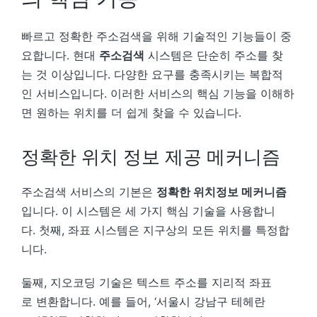
빠르고 정확한 주소검색을 위해 기술적인 기능들이 중
요합니다. 현대
주소검색
시스템은 단순히 주소를 찾
는 것 이상입니다. 다양한 요구를 충족시키는 복합적
인 서비스입니다. 이러한 서비스의 핵심 기능을 이해하
면 원하는 위치를 더 쉽게 찾을 수 있습니다.
정확한 위치 정보 제공 메커니즘
주소검색 서비스의 기본은
정확한 위치정보 메커니즘
입니다. 이 시스템은 세 가지 핵심 기술을 사용합니
다. 첫째, 좌표 시스템은 지구상의 모든 위치를 특정합
니다.
둘째, 지오코딩 기술은 텍스트 주소를 지리적 좌표
로 변환합니다. 예를 들어, ‘서울시 강남구 테헤란