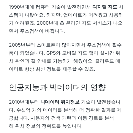
1990년대에 컴퓨터 기술이 발전하면서
디지털 지도
시
스템이 나왔어요. 하지만, 업데이트가 어려웠고 사용하
기 어려웠죠. 2000년대 초 온라인 지도 서비스가 나오
면서 주소검색이 바뀝니다.
2005년부터 스마트폰이 많아지면서 주소검색이 필수
품이 되었습니다. GPS와 모바일 지도 앱이 실시간 위
치 확인과 길 안내를 가능하게 해줬어요. 클라우드 데
이터로 항상 최신 정보를 제공할 수 있죠.
인공지능과 빅데이터의 영향
2010년대부터
빅데이터 위치정보
기술이 발전했습니
다. 수십억 개의 데이터를 분석해 더 정확한 결과를 제
공합니다. 사용자의 검색 패턴과 이동 경로를 분석
해 위치 정보의 정확도를 높입니다.