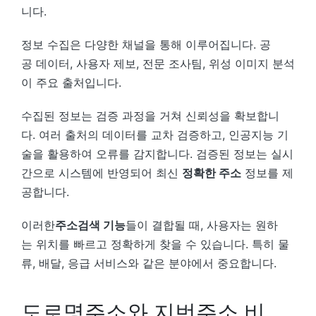
니다.
정보 수집은 다양한 채널을 통해 이루어집니다. 공
공 데이터, 사용자 제보, 전문 조사팀, 위성 이미지 분석
이 주요 출처입니다.
수집된 정보는 검증 과정을 거쳐 신뢰성을 확보합니
다. 여러 출처의 데이터를 교차 검증하고, 인공지능 기
술을 활용하여 오류를 감지합니다. 검증된 정보는 실시
간으로 시스템에 반영되어 최신
정확한 주소
정보를 제
공합니다.
이러한
주소검색 기능
들이 결합될 때, 사용자는 원하
는 위치를 빠르고 정확하게 찾을 수 있습니다. 특히 물
류, 배달, 응급 서비스와 같은 분야에서 중요합니다.
도로명주소와 지번주소 비