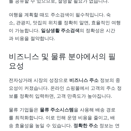
를 공유할 수 있으므로, 설명할 필요가 없습니다.
여행을 계획할 때도 주소검색이 필수적입니다. 숙
소, 관광지, 맛집의 위치를 정확히 알면, 효율적인 여행
이 가능합니다.
일상생활 주소검색
의 정확성은 시간
과 비용을 절약합니다.
비즈니스 및 물류 분야에서의 필
요성
전자상거래 시장의 성장으로
비즈니스 주소
정보의 중
요성이 커졌습니다. 온라인 쇼핑몰에서 고객의 주소 정
보를 정확히 입력하면, 고객 만족도가 높아집니다.
물류 기업들은
물류 주소시스템
을 사용해 배송 경로
를 최적화합니다. 이로 인해 운영 비용을 줄이고, 배
송 효율성을 높일 수 있습니다.
정확한 주소
정보는 연