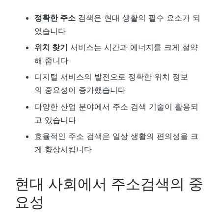
정확한 주소
검색은 현대 생활의 필수 요소가 되
었습니다
위치 찾기
서비스는 시간과 에너지를 크게 절약
해 줍니다
디지털 서비스의 발전으로 정확한 위치 정보
의 중요성이 증가했습니다
다양한 산업 분야에서 주소 검색 기술이 활용되
고 있습니다
효율적인 주소 검색은 일상 생활의 편의성을 크
게 향상시킵니다
현대 사회에서 주소검색의 중
요성