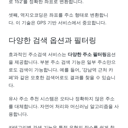
로 152’를 정확한 좌표로 변환합니다.
셋째, 역지오코딩은 좌표를 주소 형태로 변환합니
다. 이 기술은 GPS 기반 서비스에서 중요합니다.
다양한 검색 옵션과 필터링
효과적인 주소검색 서비스는
다양한 주소 필터링
옵션
을 제공합니다. 부분 주소 검색 기능은 일부 주소만으
로도 검색이 가능합니다. 예를 들어, ‘강남역 근처 카
페’와 같은 모호한 검색어로도 결과를 찾을 수 있습니
다.
유사 주소 추천 시스템은 오타나 정확하지 않은 주소
를 대체합니다. 자연어 처리와 머신러닝 알고리즘을 사
용합니다.
카테고리별 검색 기능은 특정 유형의 장소를 쉽게 찾