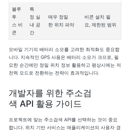
블루
특
투
정 실
매우 정밀
비콘 설치 필
스 비
내 공
한 위치 파악
요, 제한된 범위
콘
간
모바일 기기의 배터리 소모를 고려한 최적화도 중요합
니다. 지속적인 GPS 사용은 배터리 소모가 크므로, 필
요한 순간에만 정밀 위치 정보 활용하고 평상시에는 저
전력 모드로 전환하는 전략이 효과적입니다.
개발자를 위한 주소검
색 API 활용 가이드
프로젝트에 맞는 주소검색 API를 선택하는 것이 중요
합니다. 위치 기반 서비스는 애플리케이션의 사용자 경