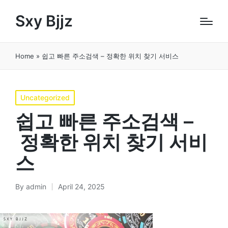
Sxy Bjjz
Home
»
쉽고 빠른 주소검색 – 정확한 위치 찾기 서비스
Posted
Uncategorized
in
쉽고 빠른 주소검색 –
정확한 위치 찾기 서비
스
By
admin
April 24, 2025
Posted
by