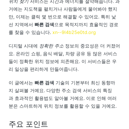
위치 찾기
서비스는 시간과 에너지를 절약해줍니다. 과
거에는 지도책을 펼치거나 사람들에게 물어봐야 했지
만, 이제는 클릭 몇 번으로 해결할 수 있어요. 특히 낯
선 지역에서
빠른 검색
으로 목적지까지 효율적인 경로
를 찾을 수 있습니다.
xn--9l4b25e0td.org
디지털 시대에
정확한 주소
정보의 중요성은 더 커졌어
요. 온라인 쇼핑, 음식 배달, 차량 공유 등 많은 서비스
들이 정확한 위치 정보에 의존해요. 이 서비스들은 우
리 일상을 편리하게 만들어줍니다.
이 글에서는
빠른 검색
기술의 기본부터 최신 동향까
지 살펴볼 거예요. 다양한 주소 검색 서비스의 특징
과 효과적인 활용법도 알아볼 거예요. 이로 인해 여러
분은 스마트하게 위치 정보를 활용할 수 있을 거예요.
주요 포인트