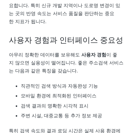
요합니다. 특히 신규 개발 지역이나 도로명 변경이 있
는 곳의 반영 속도는 서비스 품질을 판단하는 중요
한 지표가 됩니다.
사용자 경험과 인터페이스 중요성
아무리 정확한 데이터를 보유해도
사용자 경험
이 좋
지 않으면 실용성이 떨어집니다. 좋은 주소검색 서비스
는 다음과 같은 특징을 갖습니다.
직관적인 검색 방식과 자동완성 기능
모바일 환경에 최적화된 인터페이스
검색 결과의 명확한 시각적 표시
주변 시설, 대중교통 등 추가 정보 제공
특히 검색 속도와 결과 로딩 시간은 실제 사용 환경에