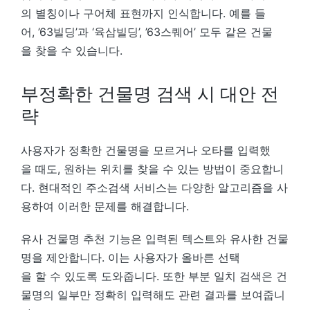
의 별칭이나 구어체 표현까지 인식합니다. 예를 들
어, ’63빌딩’과 ‘육삼빌딩’, ’63스퀘어’ 모두 같은 건물
을 찾을 수 있습니다.
부정확한 건물명 검색 시 대안 전
략
사용자가 정확한 건물명을 모르거나 오타를 입력했
을 때도, 원하는 위치를 찾을 수 있는 방법이 중요합니
다. 현대적인 주소검색 서비스는 다양한 알고리즘을 사
용하여 이러한 문제를 해결합니다.
유사 건물명 추천 기능은 입력된 텍스트와 유사한 건물
명을 제안합니다. 이는 사용자가 올바른 선택
을 할 수 있도록 도와줍니다. 또한 부분 일치 검색은 건
물명의 일부만 정확히 입력해도 관련 결과를 보여줍니