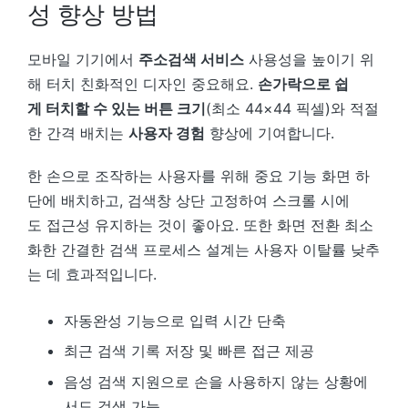
성 향상 방법
모바일 기기에서
주소검색 서비스
사용성을 높이기 위
해 터치 친화적인 디자인 중요해요.
손가락으로 쉽
게 터치할 수 있는 버튼 크기
(최소 44×44 픽셀)와 적절
한 간격 배치는
사용자 경험
향상에 기여합니다.
한 손으로 조작하는 사용자를 위해 중요 기능 화면 하
단에 배치하고, 검색창 상단 고정하여 스크롤 시에
도 접근성 유지하는 것이 좋아요. 또한 화면 전환 최소
화한 간결한 검색 프로세스 설계는 사용자 이탈률 낮추
는 데 효과적입니다.
자동완성 기능으로 입력 시간 단축
최근 검색 기록 저장 및 빠른 접근 제공
음성 검색 지원으로 손을 사용하지 않는 상황에
서도 검색 가능