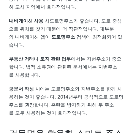
히 도시 지역에서 효과적입니다.
내비게이션 사용
시도로명주소가 좋습니다. 도로 중심
으로 위치를 찾기 때문에 더 직관적입니다. 대부분
의 내비게이션 앱이
도로명주소
검색에 최적화되어 있
습니다.
부동산 거래
나
토지 관련 업무
에서는 지번주소가 중요
합니다. 법적 소유권에 관련된 문서에서는 지번주소
를 사용합니다.
공문서 작성
시에는 도로명주소와 지번주소를 함께 사
용하는 것이 좋습니다. 2014년부터 공식적으로 도로명
주소를 권장합니다. 혼란을 방지하기 위해 두 주소
를 모두 사용하는 것이 효과적입니다.