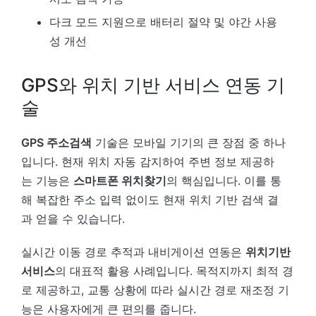
다크 모드 지원으로 배터리 절약 및 야간 사용
성 개선
GPS와 위치 기반 서비스 연동 기
술
GPS 주소검색
기술은 모바일 기기의 큰 장점 중 하나
입니다. 현재 위치 자동 감지하여 주변 정보 제공하
는 기능은
스마트폰 위치찾기
의 핵심입니다. 이를 통
해 복잡한 주소 입력 없이도 현재 위치 기반 검색 결
과 얻을 수 있습니다.
실시간 이동 경로 추적과 내비게이션 연동은
위치기반
서비스
의 대표적 활용 사례입니다. 목적지까지 최적 경
로 제공하고, 교통 상황에 따라 실시간 경로 재조정 기
능은 사용자에게 큰 편의를 줍니다.