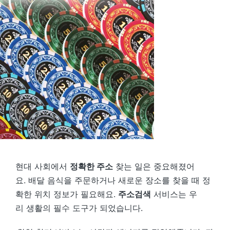
현대 사회에서
정확한 주소
찾는 일은 중요해졌어
요. 배달 음식을 주문하거나 새로운 장소를 찾을 때 정
확한 위치 정보가 필요해요.
주소검색
서비스는 우
리 생활의 필수 도구가 되었습니다.