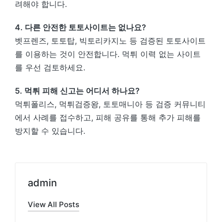
려해야 합니다.
4. 다른 안전한 토토사이트는 없나요?
벳프렌즈, 토토탑, 빅토리카지노 등 검증된 토토사이트
를 이용하는 것이 안전합니다. 먹튀 이력 없는 사이트
를 우선 검토하세요.
5. 먹튀 피해 신고는 어디서 하나요?
먹튀폴리스, 먹튀검증왕, 토토매니아 등 검증 커뮤니티
에서 사례를 접수하고, 피해 공유를 통해 추가 피해를
방지할 수 있습니다.
admin
View All Posts