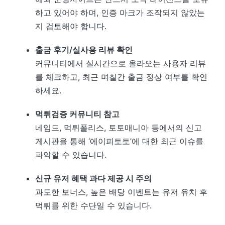
하고 있어야 하며, 인증 마크가 조작되지 않았는
지 검토해야 합니다.
출금 후기/실사용 리뷰 확인
커뮤니티에서 실시간으로 올라오는 사용자 리뷰
를 체크하고, 최근 며칠간 출금 정상 여부를 확인
하세요.
먹튀검증 커뮤니티 참고
네임드, 먹튀폴리스, 토토매니아 등에서의 신고
게시판을 통해 ‘에이피토토’에 대한 최근 이슈를
파악할 수 있습니다.
신규 유저 혜택 과다 제공 시 주의
과도한 보너스, 높은 배당 이벤트는 유저 유치 후
먹튀를 위한 수단일 수 있습니다.