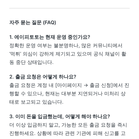
자주 묻는 질문 (FAQ)
1. 에이피토토는 현재 운영 중인가요?
정확한 운영 여부는 불분명하나, 많은 커뮤니티에서
‘먹튀’ 의심이 강하게 제기되고 있으며 공식 채널이 활
동 중단 상태입니다.
2. 출금 요청은 어떻게 하나요?
출금 요청은 계정 내 [마이페이지 → 출금 신청]에서 진
행할 수 있으나, 현재는 대부분 지연되거나 미처리 상
태로 보고되고 있습니다.
3. 이미 돈을 입금했는데, 어떻게 해야 하나요?
더 이상 입금하지 말고, 가능한 모든 출금 요청을 즉시
진행하세요. 상황에 따라 관련 기관에 피해 신고를 고