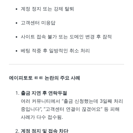
계정 정지 또는 강제 탈퇴
고객센터 미응답
사이트 접속 불가 또는 도메인 변경 후 잠적
베팅 적중 후 일방적인 취소 처리
에이피토토 ㅌㅌ 논란의 주요 사례
출금 지연 후 연락두절
여러 커뮤니티에서 “출금 신청했는데 3일째 처리
중입니다”, “고객센터 연결이 끊겼어요” 등 피해
사례가 다수 접수됨.
계정 정지 및 접속 차단