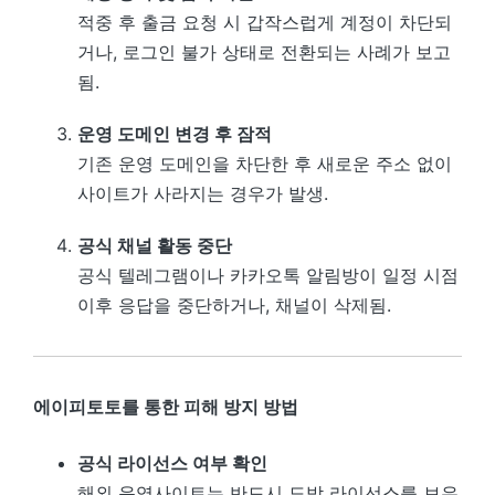
적중 후 출금 요청 시 갑작스럽게 계정이 차단되
거나, 로그인 불가 상태로 전환되는 사례가 보고
됨.
운영 도메인 변경 후 잠적
기존 운영 도메인을 차단한 후 새로운 주소 없이
사이트가 사라지는 경우가 발생.
공식 채널 활동 중단
공식 텔레그램이나 카카오톡 알림방이 일정 시점
이후 응답을 중단하거나, 채널이 삭제됨.
에이피토토를 통한 피해 방지 방법
공식 라이선스 여부 확인
해외 운영사이트는 반드시 도박 라이선스를 보유