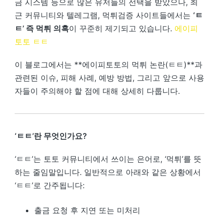
금 시스템 등으로 많은 유저들의 선택을 받았으나, 최
근 커뮤니티와 텔레그램, 먹튀검증 사이트들에서는
‘ㅌ
ㅌ’ 즉 먹튀 의혹
이 꾸준히 제기되고 있습니다.
에이피
토토 ㅌㅌ
이 블로그에서는 **에이피토토의 먹튀 논란(ㅌㅌ)**과
관련된 이슈, 피해 사례, 예방 방법, 그리고 앞으로 사용
자들이 주의해야 할 점에 대해 상세히 다룹니다.
‘ㅌㅌ’란 무엇인가요?
‘ㅌㅌ’는 토토 커뮤니티에서 쓰이는 은어로, ‘먹튀’를 뜻
하는 줄임말입니다. 일반적으로 아래와 같은 상황에서
‘ㅌㅌ’로 간주됩니다:
출금 요청 후 지연 또는 미처리